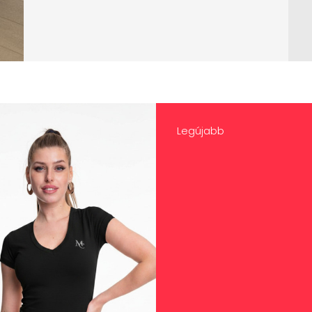
Legújabb