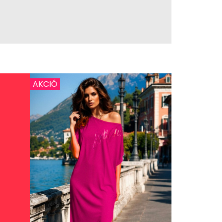
AKCIÓ