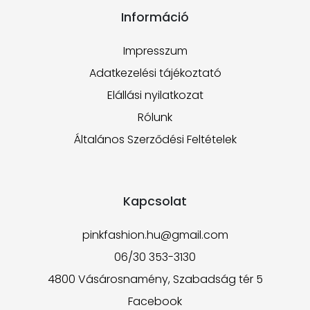
Információ
Impresszum
Adatkezelési tájékoztató
Elállási nyilatkozat
Rólunk
Általános Szerződési Feltételek
Kapcsolat
pinkfashion.hu@gmail.com
06/30 353-3130
4800 Vásárosnamény, Szabadság tér 5
Facebook