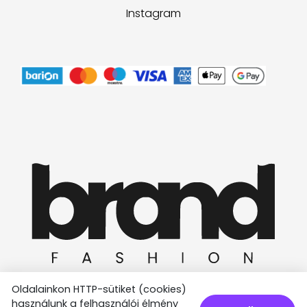
Instagram
Oldalainkon HTTP-sütiket (cookies)
használunk a felhasználói élmény