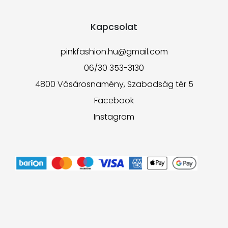
Kapcsolat
pinkfashion.hu@gmail.com
06/30 353-3130
4800 Vásárosnamény, Szabadság tér 5
Facebook
Instagram