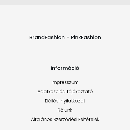
BrandFashion - PinkFashion
Információ
Impresszum
Adatkezelési tájékoztató
Elállási nyilatkozat
Rólunk
Általános Szerződési Feltételek