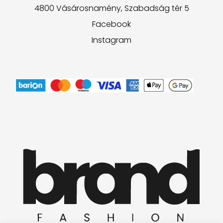
4800 Vásárosnamény, Szabadság tér 5
Facebook
Instagram