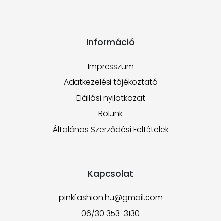
Információ
Impresszum
Adatkezelési tájékoztató
Elállási nyilatkozat
Rólunk
Általános Szerződési Feltételek
Kapcsolat
pinkfashion.hu@gmail.com
06/30 353-3130