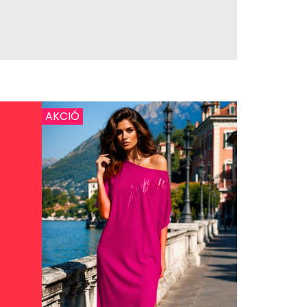
AKCIÓ