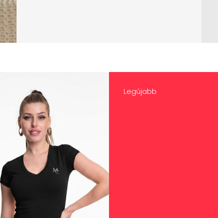
Legújabb