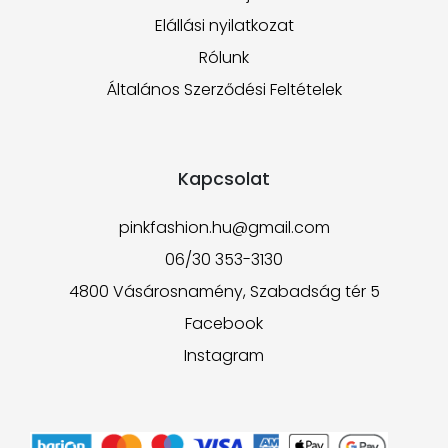
Elállási nyilatkozat
Rólunk
Általános Szerződési Feltételek
Kapcsolat
pinkfashion.hu@gmail.com
06/30 353-3130
4800 Vásárosnamény, Szabadság tér 5
Facebook
Instagram