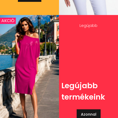
AKCIÓ
Legújabb
Legújabb
termékeink
Azonnal