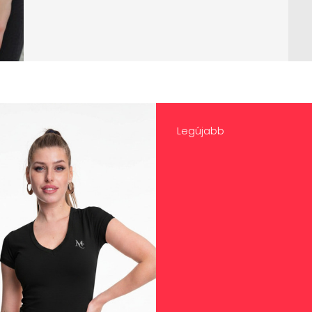
Legújabb