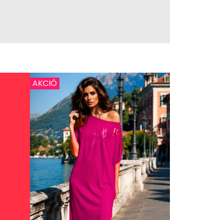
AKCIÓ