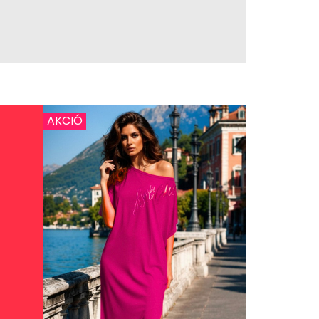
AKCIÓ