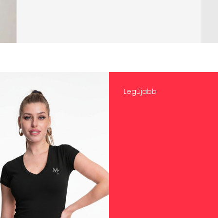
Legújabb