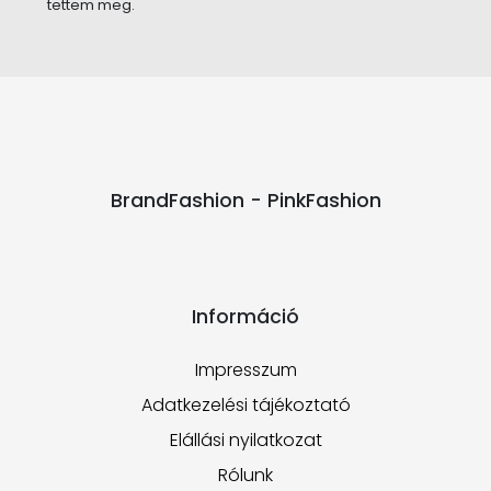
tettem meg.
BrandFashion - PinkFashion
Információ
Impresszum
Adatkezelési tájékoztató
Elállási nyilatkozat
Rólunk