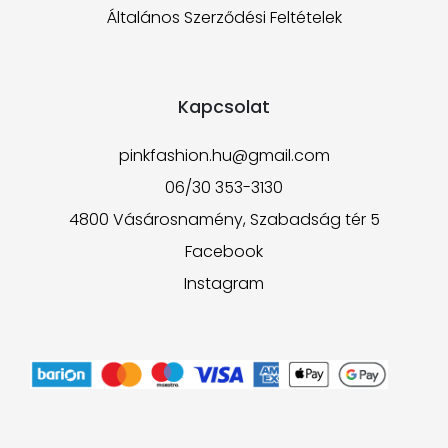
Általános Szerződési Feltételek
Kapcsolat
pinkfashion.hu@gmail.com
06/30 353-3130
4800 Vásárosnamény, Szabadság tér 5
Facebook
Instagram