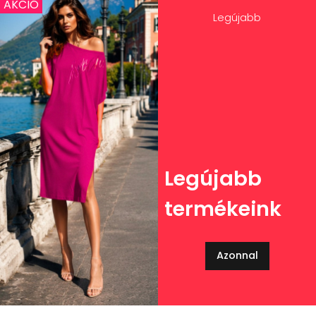
AKCIÓ
Legújabb
Legújabb
termékeink
Azonnal