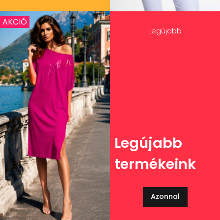
AKCIÓ
Legújabb
Legújabb
termékeink
Azonnal