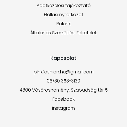
Adatkezelési tájékoztató
Elállási nyilatkozat
Rólunk
Általános Szerződési Feltételek
Kapcsolat
pinkfashion.hu@gmail.com
06/30 353-3130
4800 Vásárosnamény, Szabadság tér 5
Facebook
Instagram