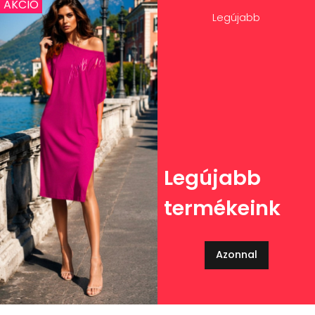
AKCIÓ
Legújabb
Legújabb
termékeink
Azonnal