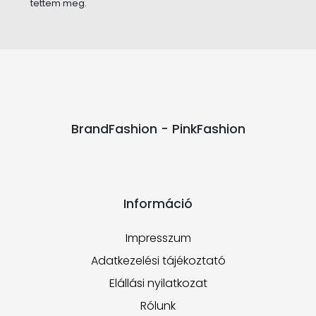
tettem meg.
BrandFashion - PinkFashion
Információ
Impresszum
Adatkezelési tájékoztató
Elállási nyilatkozat
Rólunk