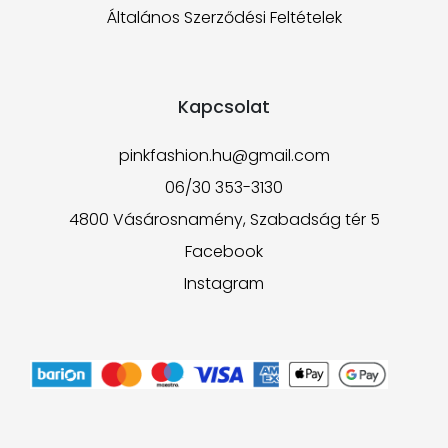
Általános Szerződési Feltételek
Kapcsolat
pinkfashion.hu@gmail.com
06/30 353-3130
4800 Vásárosnamény, Szabadság tér 5
Facebook
Instagram