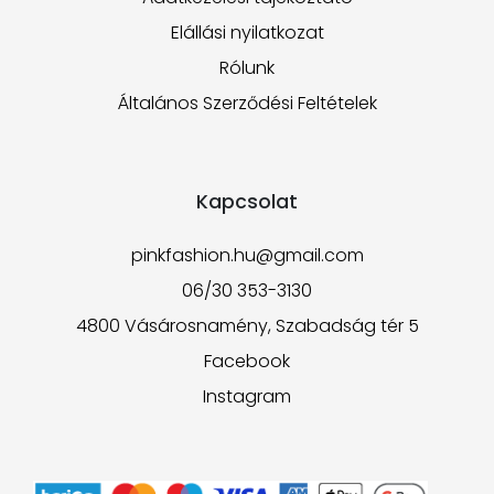
Elállási nyilatkozat
Rólunk
Általános Szerződési Feltételek
Kapcsolat
pinkfashion.hu@gmail.com
06/30 353-3130
4800 Vásárosnamény, Szabadság tér 5
Facebook
Instagram