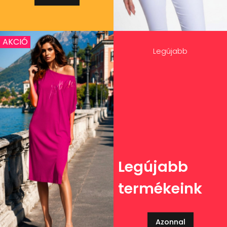
AKCIÓ
Legújabb
Legújabb
termékeink
Azonnal