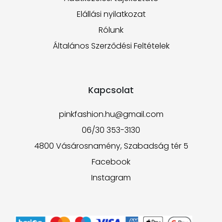
Elállási nyilatkozat
Rólunk
Általános Szerződési Feltételek
Kapcsolat
pinkfashion.hu@gmail.com
06/30 353-3130
4800 Vásárosnamény, Szabadság tér 5
Facebook
Instagram