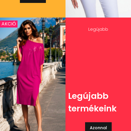
AKCIÓ
Legújabb
Legújabb
termékeink
Azonnal