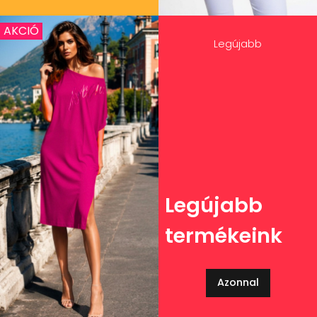
AKCIÓ
Legújabb
Legújabb
termékeink
Azonnal