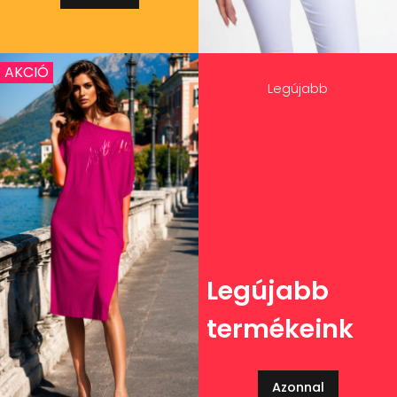
AKCIÓ
Legújabb
Legújabb
termékeink
Azonnal