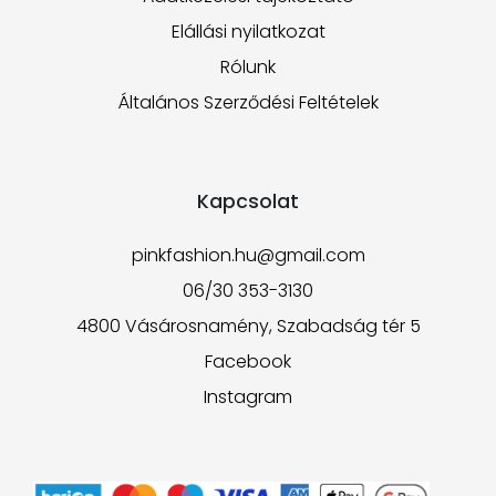
Elállási nyilatkozat
Rólunk
Általános Szerződési Feltételek
Kapcsolat
pinkfashion.hu@gmail.com
06/30 353-3130
4800 Vásárosnamény, Szabadság tér 5
Facebook
Instagram