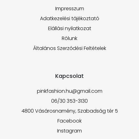
Impresszum
Adatkezelési tájékoztató
Elállási nyilatkozat
Rólunk
Általános Szerződési Feltételek
Kapcsolat
pinkfashion.hu@gmail.com
06/30 353-3130
4800 Vásárosnamény, Szabadság tér 5
Facebook
Instagram