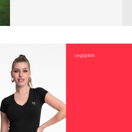
Legújabb