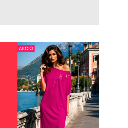
AKCIÓ