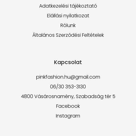
Adatkezelési tájékoztató
Elállási nyilatkozat
Rólunk
Általános Szerződési Feltételek
Kapcsolat
pinkfashion.hu@gmail.com
06/30 353-3130
4800 Vásárosnamény, Szabadság tér 5
Facebook
Instagram