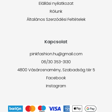
Elállási nyilatkozat
Rólunk
Általános Szerződési Feltételek
Kapcsolat
pinkfashion.hu@gmail.com
06/30 353-3130
4800 Vásárosnamény, Szabadság tér 5
Facebook
Instagram