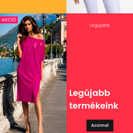
AKCIÓ
Legújabb
Legújabb
termékeink
Azonnal