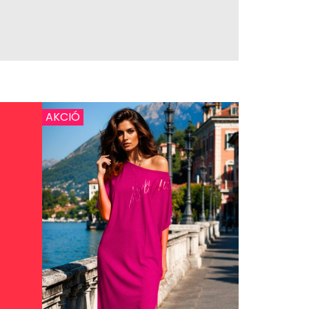
AKCIÓ