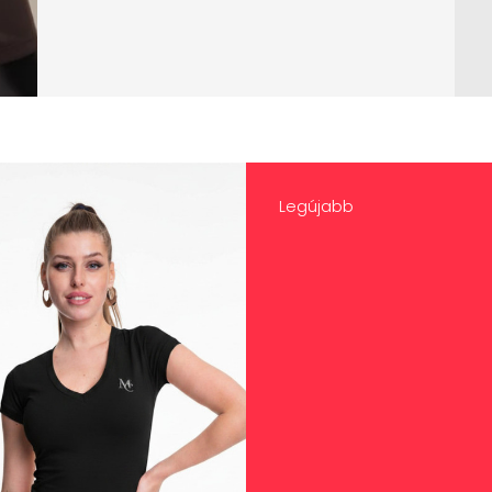
Legújabb