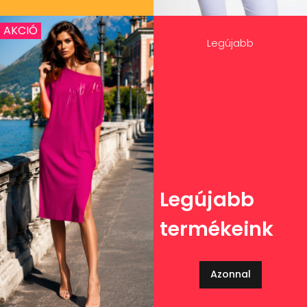
AKCIÓ
Legújabb
Legújabb
termékeink
Azonnal