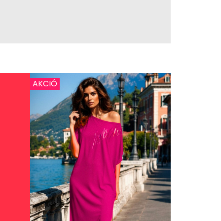
AKCIÓ