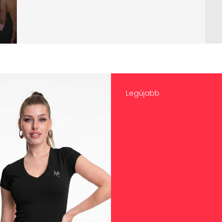
Legújabb