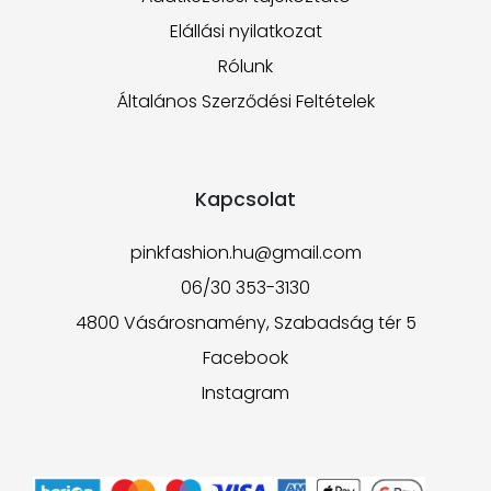
Elállási nyilatkozat
Rólunk
Általános Szerződési Feltételek
Kapcsolat
pinkfashion.hu@gmail.com
06/30 353-3130
4800 Vásárosnamény, Szabadság tér 5
Facebook
Instagram