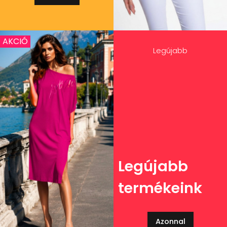
AKCIÓ
Legújabb
Legújabb
termékeink
Azonnal