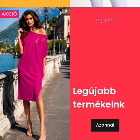
AKCIÓ
Legújabb
Legújabb
termékeink
Azonnal