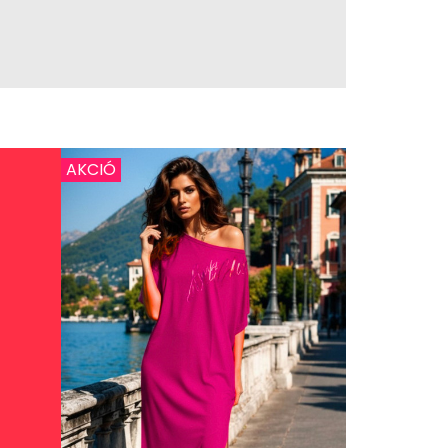
AKCIÓ