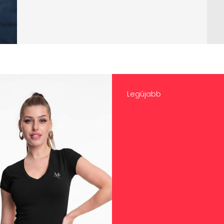
Legújabb