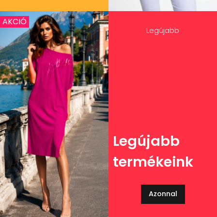
AKCIÓ
Legújabb
Legújabb
termékeink
Azonnal