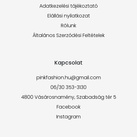
Adatkezelési tájékoztató
Elállási nyilatkozat
Rólunk
Általános Szerződési Feltételek
Kapcsolat
pinkfashion.hu@gmail.com
06/30 353-3130
4800 Vásárosnamény, Szabadság tér 5
Facebook
Instagram