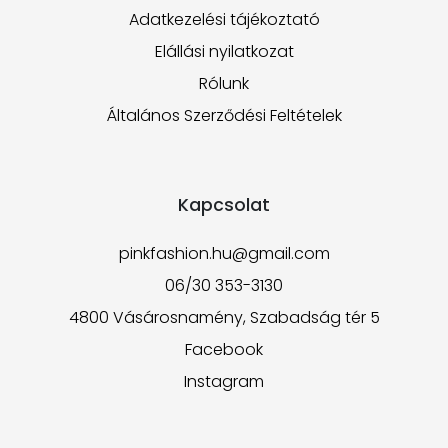
Adatkezelési tájékoztató
Elállási nyilatkozat
Rólunk
Általános Szerződési Feltételek
Kapcsolat
pinkfashion.hu@gmail.com
06/30 353-3130
4800 Vásárosnamény, Szabadság tér 5
Facebook
Instagram