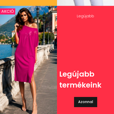
AKCIÓ
Legújabb
Legújabb
termékeink
Azonnal