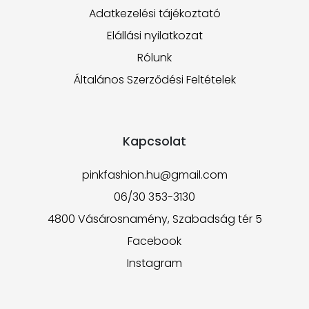
Adatkezelési tájékoztató
Elállási nyilatkozat
Rólunk
Általános Szerződési Feltételek
Kapcsolat
pinkfashion.hu@gmail.com
06/30 353-3130
4800 Vásárosnamény, Szabadság tér 5
Facebook
Instagram