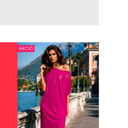
AKCIÓ