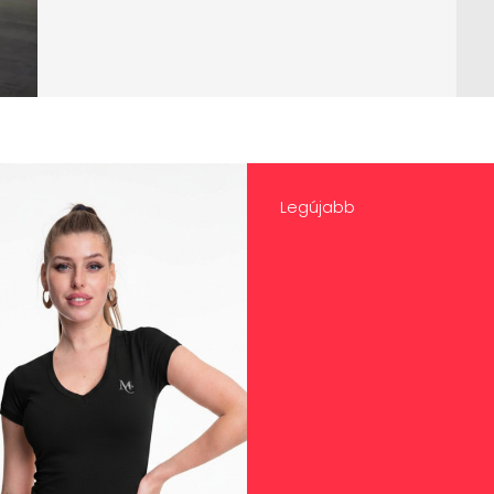
Legújabb