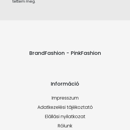
tettem meg.
BrandFashion - PinkFashion
Információ
Impresszum
Adatkezelési tájékoztató
Elállási nyilatkozat
Rólunk