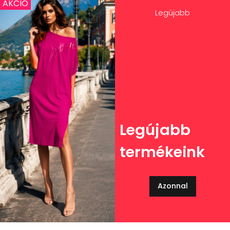
AKCIÓ
Legújabb
Legújabb
termékeink
Azonnal