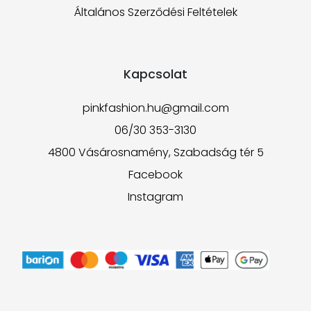
Általános Szerződési Feltételek
Kapcsolat
pinkfashion.hu@gmail.com
06/30 353-3130
4800 Vásárosnamény, Szabadság tér 5
Facebook
Instagram