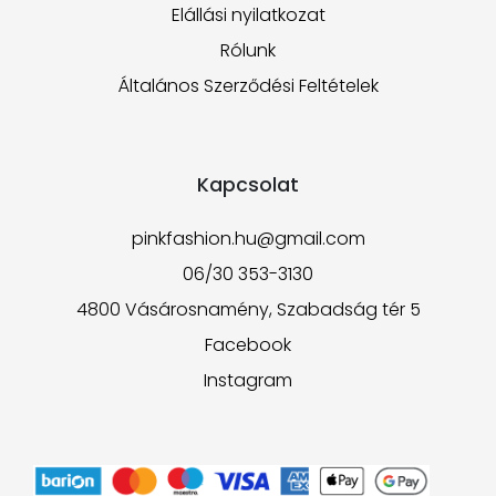
Elállási nyilatkozat
Rólunk
Általános Szerződési Feltételek
Kapcsolat
pinkfashion.hu@gmail.com
06/30 353-3130
4800 Vásárosnamény, Szabadság tér 5
Facebook
Instagram