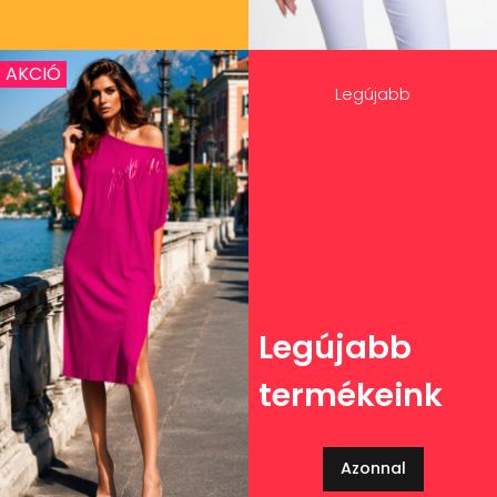
AKCIÓ
Legújabb
Legújabb
termékeink
Azonnal