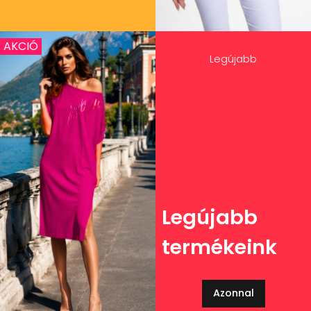
AKCIÓ
Legújabb
Legújabb
termékeink
Azonnal