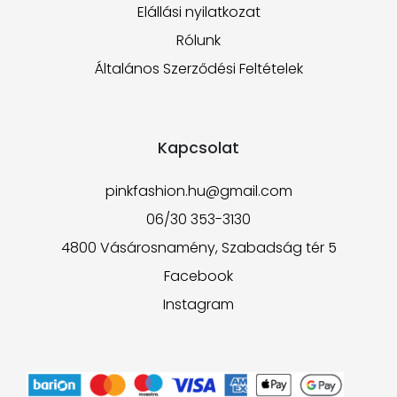
Elállási nyilatkozat
Rólunk
Általános Szerződési Feltételek
Kapcsolat
pinkfashion.hu@gmail.com
06/30 353-3130
4800 Vásárosnamény, Szabadság tér 5
Facebook
Instagram