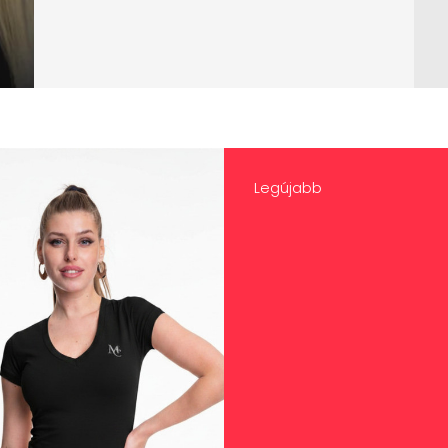
Legújabb