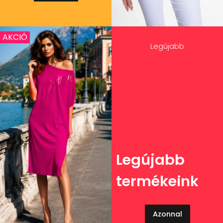
AKCIÓ
Legújabb
Legújabb
termékeink
Azonnal