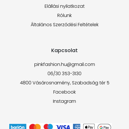
Elállási nyilatkozat
Rólunk
Általános Szerződési Feltételek
Kapcsolat
pinkfashion.hu@gmail.com
06/30 353-3130
4800 Vásárosnamény, Szabadság tér 5
Facebook
Instagram