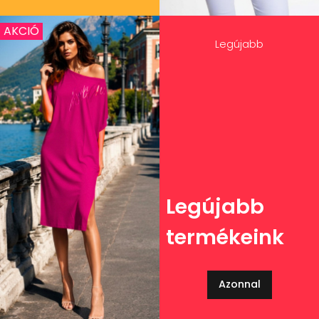
AKCIÓ
Legújabb
Legújabb
termékeink
Azonnal