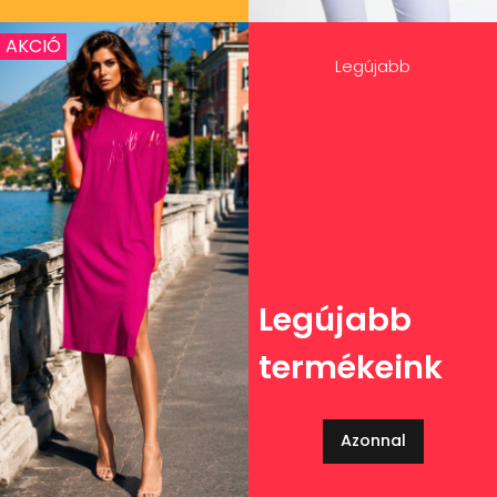
AKCIÓ
Legújabb
Legújabb
termékeink
Azonnal