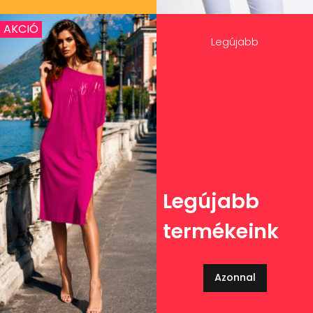
AKCIÓ
Legújabb
Legújabb
termékeink
Azonnal