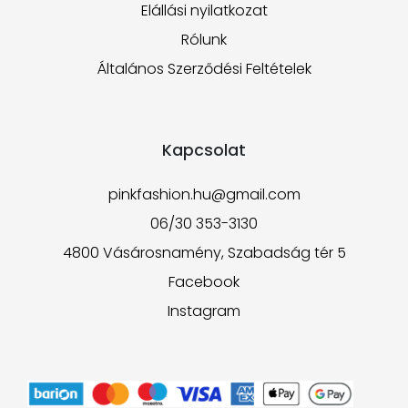
Elállási nyilatkozat
Rólunk
Általános Szerződési Feltételek
Kapcsolat
pinkfashion.hu@gmail.com
06/30 353-3130
4800 Vásárosnamény, Szabadság tér 5
Facebook
Instagram