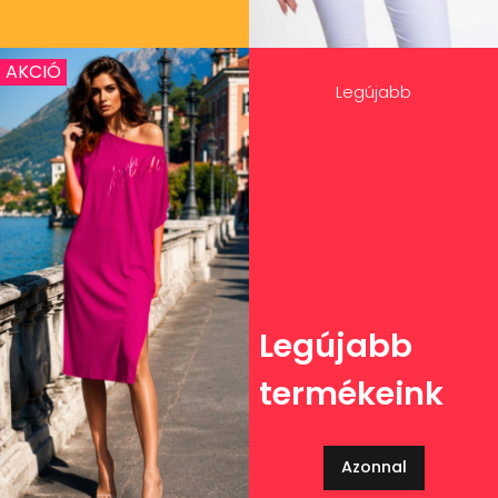
AKCIÓ
Legújabb
Legújabb
termékeink
Azonnal