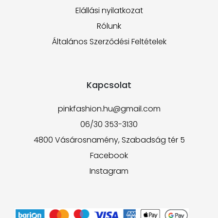
Elállási nyilatkozat
Rólunk
Általános Szerződési Feltételek
Kapcsolat
pinkfashion.hu@gmail.com
06/30 353-3130
4800 Vásárosnamény, Szabadság tér 5
Facebook
Instagram