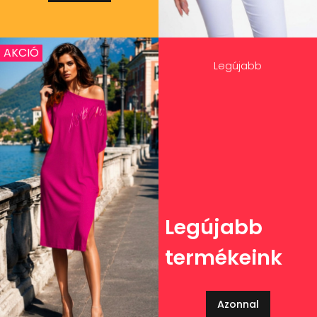
AKCIÓ
Legújabb
Legújabb
termékeink
Azonnal