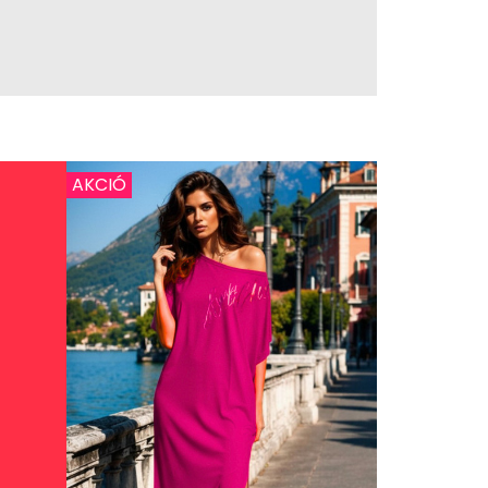
AKCIÓ