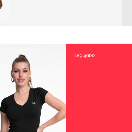
Legújabb