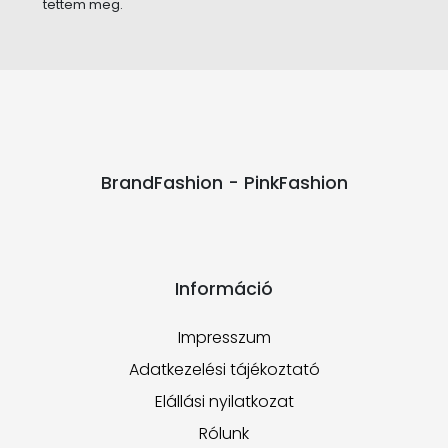
tettem meg.
BrandFashion - PinkFashion
Információ
Impresszum
Adatkezelési tájékoztató
Elállási nyilatkozat
Rólunk