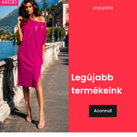
AKCIÓ
Legújabb
Legújabb
termékeink
Azonnal