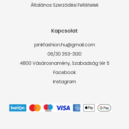
Általános Szerződési Feltételek
Kapcsolat
pinkfashion.hu@gmail.com
06/30 353-3130
4800 Vásárosnamény, Szabadság tér 5
Facebook
Instagram