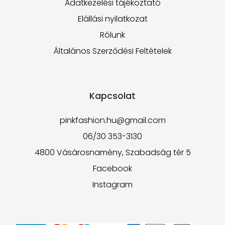
Adatkezelési tájékoztató
Elállási nyilatkozat
Rólunk
Általános Szerződési Feltételek
Kapcsolat
pinkfashion.hu@gmail.com
06/30 353-3130
4800 Vásárosnamény, Szabadság tér 5
Facebook
Instagram