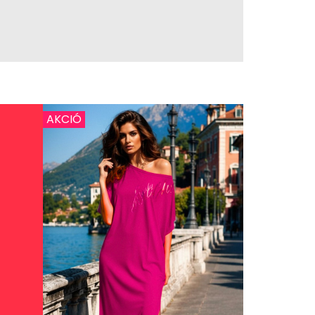
AKCIÓ