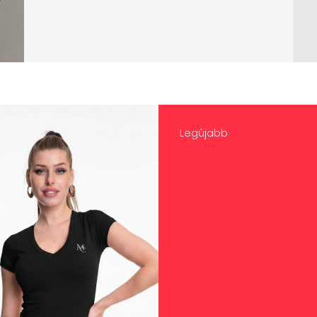
Legújabb