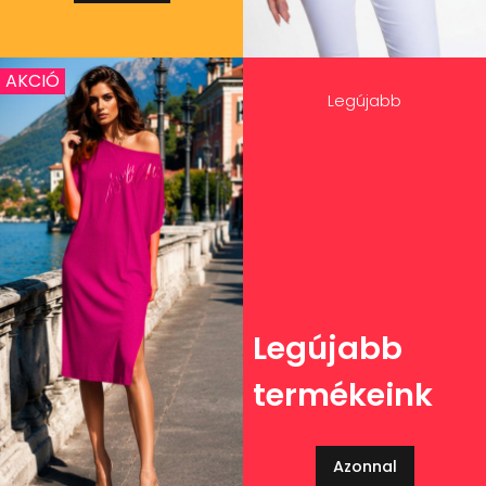
AKCIÓ
Legújabb
Legújabb
termékeink
Azonnal