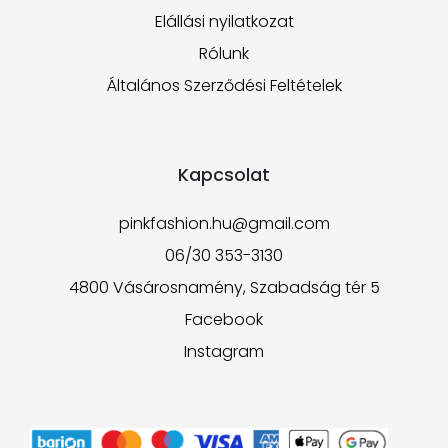
Elállási nyilatkozat
Rólunk
Általános Szerződési Feltételek
Kapcsolat
pinkfashion.hu@gmail.com
06/30 353-3130
4800 Vásárosnamény, Szabadság tér 5
Facebook
Instagram