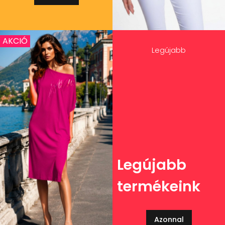
AKCIÓ
Legújabb
Legújabb
termékeink
Azonnal