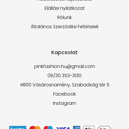
Elállási nyilatkozat
Rólunk
Általános Szerződési Feltételek
Kapcsolat
pinkfashion.hu@gmail.com
06/30 353-3130
4800 Vásárosnamény, Szabadság tér 5
Facebook
Instagram