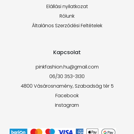
Elállási nyilatkozat
Rólunk
Általános Szerződési Feltételek
Kapcsolat
pinkfashion.hu@gmail.com
06/30 353-3130
4800 Vásárosnamény, Szabadság tér 5
Facebook
Instagram