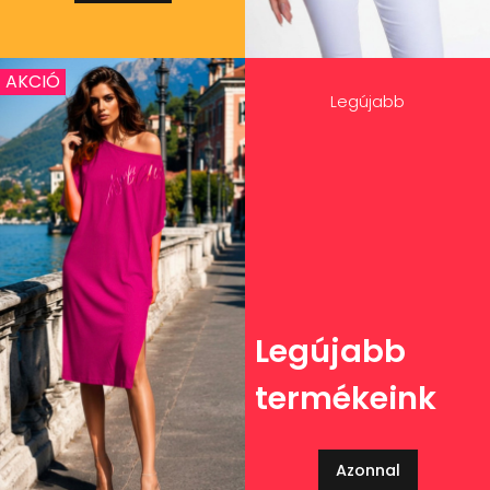
AKCIÓ
Legújabb
Legújabb
termékeink
Azonnal