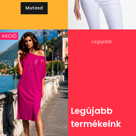
Mutasd
AKCIÓ
Legújabb
Legújabb
termékeink