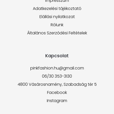
Impresszum
Adatkezelési tájékoztató
Elállási nyilatkozat
Rólunk
Általános Szerződési Feltételek
Kapcsolat
pinkfashion.hu@gmail.com
06/30 353-3130
4800 Vásárosnamény, Szabadság tér 5
Facebook
Instagram